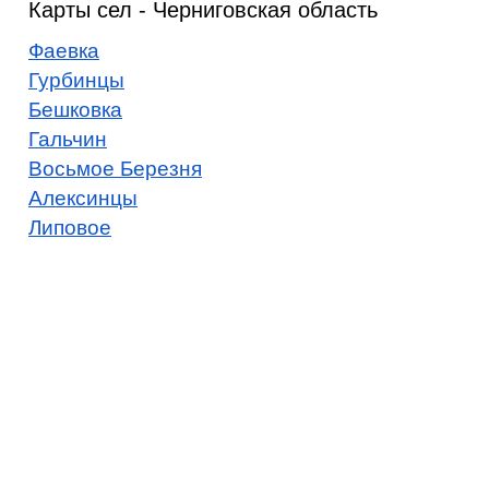
Карты сел - Черниговская область
Фаевка
Гурбинцы
Бешковка
Гальчин
Восьмое Березня
Алексинцы
Липовое