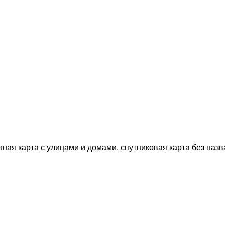
жная карта с улицами и домами, спутниковая карта без назв