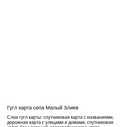
Гугл карта села Малый Злиев
Слои гугл карты: спутниковая карта с названиями,
дорожная карта с улицами и домами, спутниковая