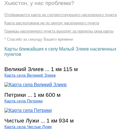
Хьюстон, у нас проблема?
Отображается карта не соответствующего населенного пункта
Карта расположена не по центру населенного пункта
Границы населенного пункта выходят за пределы окна карты
* Спасибо за секунду Вашего времени
Карты ближайших к селу Малый Злиев населенных
пунктов
Великий Злиев ... 1 км 115 м
Карта села Великий Злиев
Петрики ... 1 км 600 м
Карта села Петрики
Чистые Лужи ... 1 км 934 м
Карта села Чистые Лужи