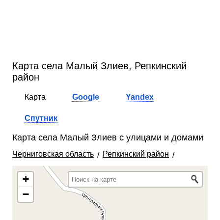
Карта села Малый Злиев, Репкинский
район
Карта
Google
Yandex
Спутник
Карта села Малый Злиев с улицами и домами
Черниговская область
Репкинский район
+
−