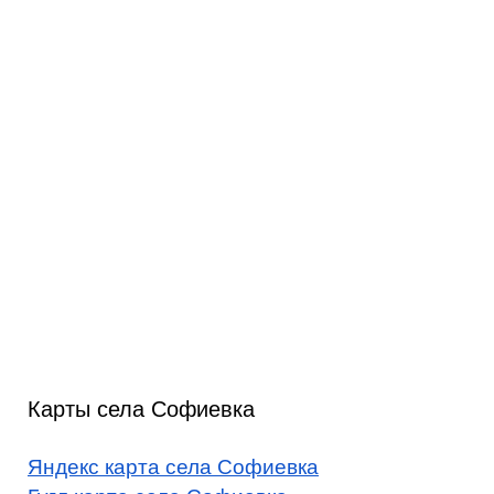
Карты села Софиевка
Яндекс карта села Софиевка