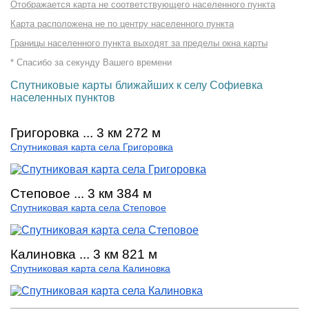
Отображается карта не соответствующего населенного пункта
Карта расположена не по центру населенного пункта
Границы населенного пункта выходят за пределы окна карты
* Спасибо за секунду Вашего времени
Спутниковые карты ближайших к селу Софиевка
населенных пунктов
Григоровка ... 3 км 272 м
Спутниковая карта села Григоровка
Степовое ... 3 км 384 м
Спутниковая карта села Степовое
Калиновка ... 3 км 821 м
Спутниковая карта села Калиновка