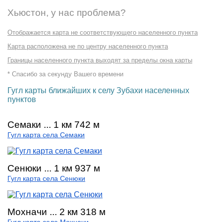
Хьюстон, у нас проблема?
Отображается карта не соответствующего населенного пункта
Карта расположена не по центру населенного пункта
Границы населенного пункта выходят за пределы окна карты
* Спасибо за секунду Вашего времени
Гугл карты ближайших к селу Зубахи населенных
пунктов
Семаки ... 1 км 742 м
Гугл карта села Семаки
Сенюки ... 1 км 937 м
Гугл карта села Сенюки
Мохначи ... 2 км 318 м