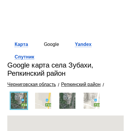
Карта
Google
Yandex
Спутник
Google карта села Зубахи,
Репкинский район
Черниговская область
Репкинский район